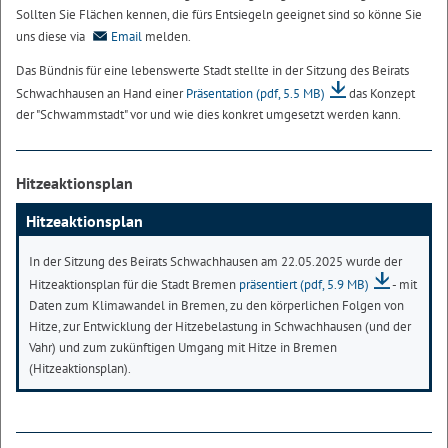
Sollten Sie Flächen kennen, die fürs Entsiegeln geeignet sind so könne Sie
uns diese via
Email
melden.
Das Bündnis für eine lebenswerte Stadt stellte in der Sitzung des Beirats
Schwachhausen an Hand einer
Präsentation
(pdf, 5.5 MB)
das Konzept
der "Schwammstadt" vor und wie dies konkret umgesetzt werden kann.
Hitzeaktionsplan
Hitzeaktionsplan
In der Sitzung des Beirats Schwachhausen am 22.05.2025 wurde der
Hitzeaktionsplan für die Stadt Bremen
präsentiert
(pdf, 5.9 MB)
- mit
Daten zum Klimawandel in Bremen, zu den körperlichen Folgen von
Hitze, zur Entwicklung der Hitzebelastung in Schwachhausen (und der
Vahr) und zum zukünftigen Umgang mit Hitze in Bremen
(Hitzeaktionsplan).