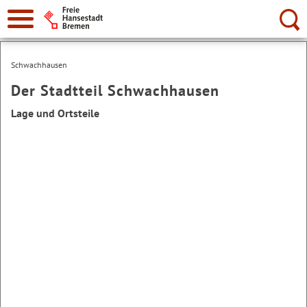
Suche:
Schwachhausen
Der Stadtteil Schwachhausen
Lage und Ortsteile