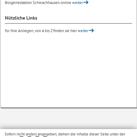
Bürgerredaktion Schwachhausen online
weiter
Nützliche Links
für Ihre Anliegen, von A bis Z finden sie hier
weiter
Sofern nicht anders angegeben, stehen die Inhalte dieser Seite unter der