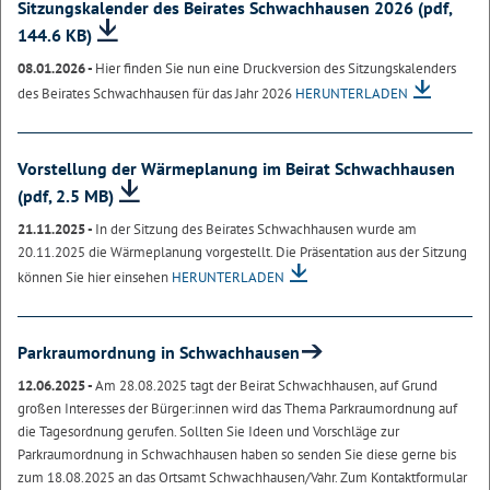
Sitzungskalender des Beirates Schwachhausen 2026
(pdf,
144.6 KB)
08.01.2026 -
Hier finden Sie nun eine Druckversion des Sitzungskalenders
des Beirates Schwachhausen für das Jahr 2026
HERUNTERLADEN
Vorstellung der Wärmeplanung im Beirat Schwachhausen
(pdf, 2.5 MB)
21.11.2025 -
In der Sitzung des Beirates Schwachhausen wurde am
20.11.2025 die Wärmeplanung vorgestellt. Die Präsentation aus der Sitzung
können Sie hier einsehen
HERUNTERLADEN
Parkraumordnung in Schwachhausen
12.06.2025 -
Am 28.08.2025 tagt der Beirat Schwachhausen, auf Grund
großen Interesses der Bürger:innen wird das Thema Parkraumordnung auf
die Tagesordnung gerufen. Sollten Sie Ideen und Vorschläge zur
Parkraumordnung in Schwachhausen haben so senden Sie diese gerne bis
zum 18.08.2025 an das Ortsamt Schwachhausen/Vahr. Zum Kontaktformular