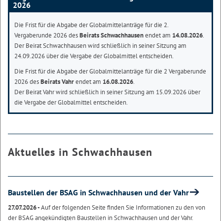
2026
Die Frist für die Abgabe der Globalmittelanträge für die 2.
Vergaberunde 2026 des
Beirats Schwachhausen
endet am
14.08.2026
.
Der Beirat Schwachhausen wird schließlich in seiner Sitzung am
24.09.2026 über die Vergabe der Globalmittel entscheiden.
Die Frist für die Abgabe der Globalmittelanträge für die 2 Vergaberunde
2026 des
Beirats Vahr
endet am
16.08.2026
.
Der Beirat Vahr wird schließlich in seiner Sitzung am 15.09.2026 über
die Vergabe der Globalmittel entscheiden.
Aktuelles in Schwachhausen
Baustellen der BSAG in Schwachhausen und der Vahr
27.07.2026 -
Auf der folgenden Seite finden Sie Informationen zu den von
der BSAG angekündigten Baustellen in Schwachhausen und der Vahr.