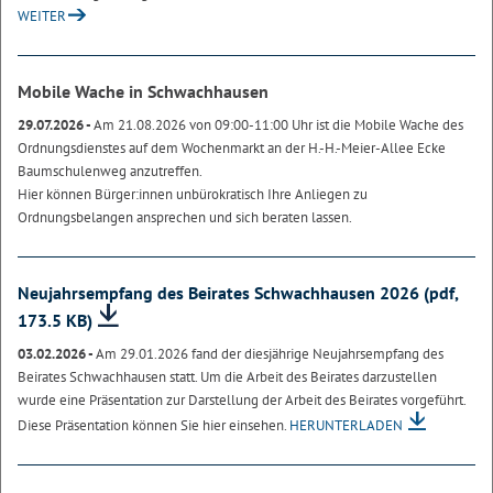
WEITER
Mobile Wache in Schwachhausen
29.07.2026 -
Am 21.08.2026 von 09:00-11:00 Uhr ist die Mobile Wache des
Ordnungsdienstes auf dem Wochenmarkt an der H.-H.-Meier-Allee Ecke
Baumschulenweg anzutreffen.
Hier können Bürger:innen unbürokratisch Ihre Anliegen zu
Ordnungsbelangen ansprechen und sich beraten lassen.
Neujahrsempfang des Beirates Schwachhausen 2026
(pdf,
173.5 KB)
03.02.2026 -
Am 29.01.2026 fand der diesjährige Neujahrsempfang des
Beirates Schwachhausen statt. Um die Arbeit des Beirates darzustellen
wurde eine Präsentation zur Darstellung der Arbeit des Beirates vorgeführt.
Diese Präsentation können Sie hier einsehen.
HERUNTERLADEN