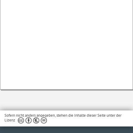
Sofern nicht anders angegeben, stehen die Inhalte dieser Seite unter der
Lizenz