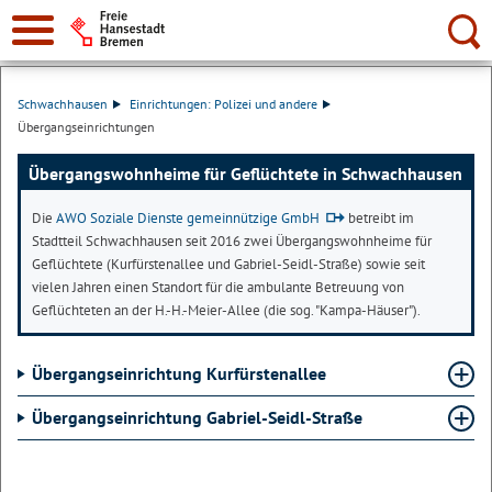
Suche:
Schwachhausen
Einrichtungen: Polizei und andere
Übergangseinrichtungen
Übergangswohnheime für Geflüchtete in Schwachhausen
Die
AWO Soziale Dienste gemeinnützige GmbH
betreibt im
Stadtteil Schwachhausen seit 2016 zwei Übergangswohnheime für
Geflüchtete (Kurfürstenallee und Gabriel-Seidl-Straße) sowie seit
vielen Jahren einen Standort für die ambulante Betreuung von
Geflüchteten an der H.-H.-Meier-Allee (die sog. "Kampa-Häuser").
Übergangseinrichtung Kurfürstenallee
Übergangseinrichtung Gabriel-Seidl-Straße