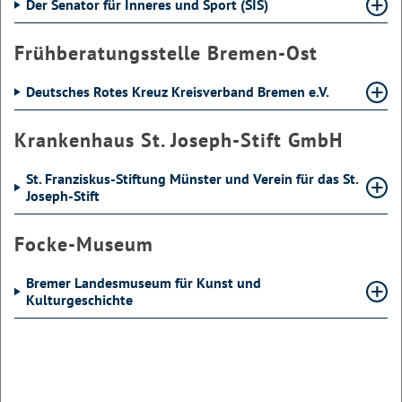
Der Senator für Inneres und Sport (SIS)
Frühberatungsstelle Bremen-Ost
Deutsches Rotes Kreuz Kreisverband Bremen e.V.
Krankenhaus St. Joseph-Stift GmbH
St. Franziskus-Stiftung Münster und Verein für das St.
Joseph-Stift
Focke-Museum
Bremer Landesmuseum für Kunst und
Kulturgeschichte