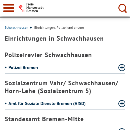
Suche:
Schwachhausen
Einrichtungen: Polizei und andere
Einrichtungen in Schwachhausen
Polizeirevier Schwachhausen
Polizei Bremen
Sozialzentrum Vahr/ Schwachhausen/
Horn-Lehe (Sozialzentrum 5)
Amt für Soziale Dienste Bremen (AfSD)
Standesamt Bremen-Mitte