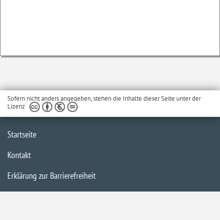
Sofern nicht anders angegeben, stehen die Inhalte dieser Seite unter der
Lizenz
Startseite
Kontakt
Erklärung zur Barrierefreiheit
Impressum
Datenschutzerklärung