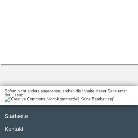
Sofern nicht anders angegeben, stehen die Inhalte dieser Seite unter
der Lizenz
Startseite
Kontakt