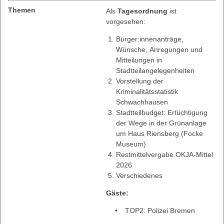
Themen
Als
Tagesordnung
ist
vorgesehen:
Bürger:innenanträge,
Wünsche, Anregungen und
Mitteilungen in
Stadtteilangelegenheiten
Vorstellung der
Kriminalitätsstatistik
Schwachhausen
Stadtteilbudget: Ertüchtigung
der Wege in der Grünanlage
um Haus Riensberg (Focke
Museum)
Restmittelvergabe OKJA-Mittel
2026
Verschiedenes
Gäste:
TOP2: Polizei Bremen