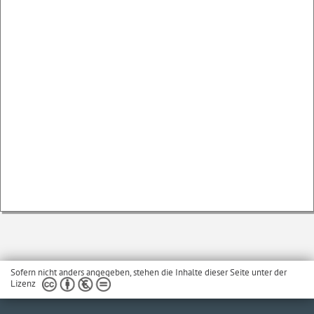
Sofern nicht anders angegeben, stehen die Inhalte dieser Seite unter der
Lizenz