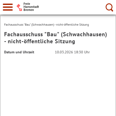
Suche:
Fachausschuss "Bau" (Schwachhausen) - nicht-öffentliche Sitzung
Fachausschuss "Bau" (Schwachhausen)
- nicht-öffentliche Sitzung
Datum und Uhrzeit
10.03.2026 18:30 Uhr