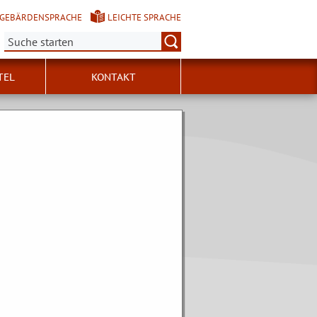
GEBÄRDENSPRACHE
LEICHTE SPRACHE
Suche:
TEL
KONTAKT