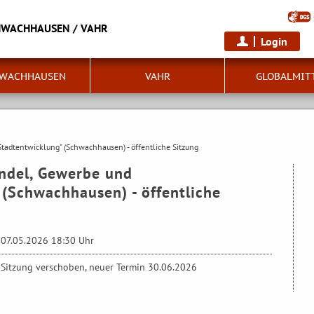
HWACHHAUSEN / VAHR
Login
WACHHAUSEN
VAHR
GLOBALMIT
tadtentwicklung" (Schwachhausen) - öffentliche Sitzung
ndel, Gewerbe und
 (Schwachhausen) - öffentliche
07.05.2026 18:30 Uhr
Sitzung verschoben, neuer Termin 30.06.2026