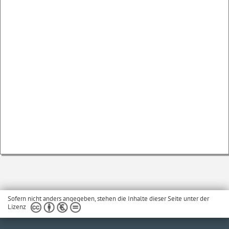
Sofern nicht anders angegeben, stehen die Inhalte dieser Seite unter der
Lizenz