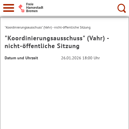
Suche:
"Koordinierungsausschuss" (Vahr) - nicht-öffentliche Sitzung
"Koordinierungsausschuss" (Vahr) -
nicht-öffentliche Sitzung
Datum und Uhrzeit
26.01.2026 18:00 Uhr