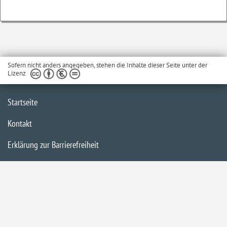
Sofern nicht anders angegeben, stehen die Inhalte dieser Seite unter der
Lizenz
Startseite
Kontakt
Erklärung zur Barrierefreiheit
Impressum
Datenschutzerklärung
Inhaltsübersicht