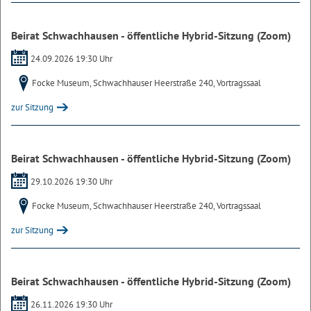
Beirat Schwachhausen - öffentliche Hybrid-Sitzung (Zoom)
24.09.2026 19:30 Uhr
Focke Museum, Schwachhauser Heerstraße 240, Vortragssaal
zur Sitzung
Beirat Schwachhausen - öffentliche Hybrid-Sitzung (Zoom)
29.10.2026 19:30 Uhr
Focke Museum, Schwachhauser Heerstraße 240, Vortragssaal
zur Sitzung
Beirat Schwachhausen - öffentliche Hybrid-Sitzung (Zoom)
26.11.2026 19:30 Uhr