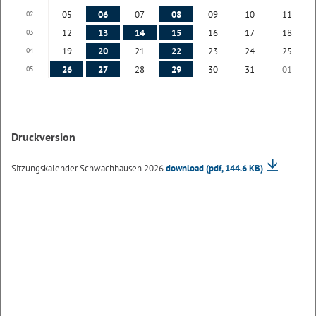
05
06
07
08
09
10
11
02
12
13
14
15
16
17
18
03
19
20
21
22
23
24
25
04
26
27
28
29
30
31
01
05
Druckversion
Sitzungskalender Schwachhausen 2026
download
(pdf, 144.6 KB)